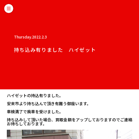
Thursday.2022.2.3
持ち込み有りました ハイゼット
ハイゼットの持込有りました。
安来市より持ち込んで頂き有難う御座います。
車検満了で廃車を受けました。
持ち込みして頂いた場合、買取金額をアップしておりますのでご連絡
お待ちしております。