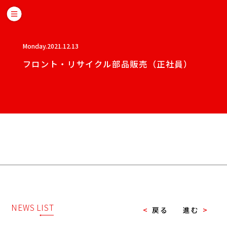
Monday.2021.12.13
フロント・リサイクル部品販売（正社員）
NEWS LIST
<
戻る
進む
>